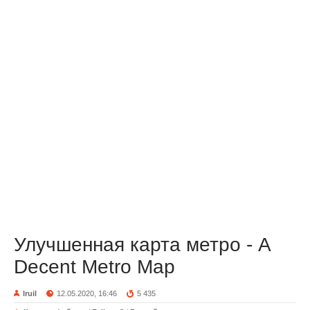
Улучшенная карта метро - A
Decent Metro Map
Iruil
12.05.2020, 16:46
5 435