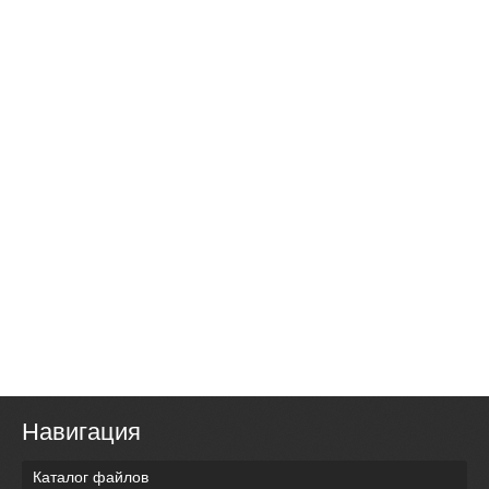
Навигация
Каталог файлов