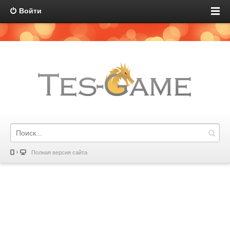
Войти
Полная версия сайта